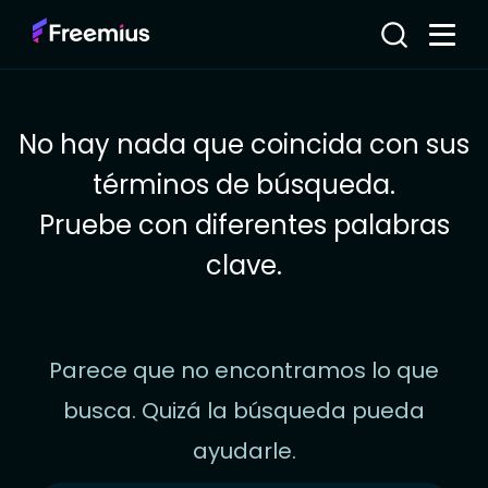
No hay nada que coincida con sus
términos de búsqueda.
Pruebe con diferentes palabras
clave.
Parece que no encontramos lo que
busca. Quizá la búsqueda pueda
ayudarle.