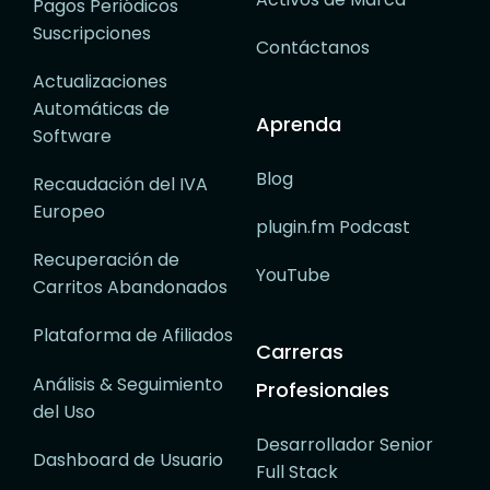
Pagos Periódicos
Suscripciones
Contáctanos
Actualizaciones
Automáticas de
Aprenda
Software
Blog
Recaudación del IVA
Europeo
plugin.fm Podcast
Recuperación de
YouTube
Carritos Abandonados
Plataforma de Afiliados
Carreras
Análisis & Seguimiento
Profesionales
del Uso
Desarrollador Senior
Dashboard de Usuario
Full Stack