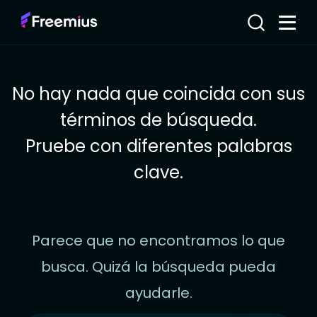
No hay nada que coincida con sus
términos de búsqueda.
Pruebe con diferentes palabras
clave.
Parece que no encontramos lo que
busca. Quizá la búsqueda pueda
ayudarle.