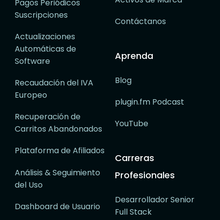
Pagos Periódicos
Suscripciones
Contáctanos
Actualizaciones
Automáticas de
Aprenda
Software
Blog
Recaudación del IVA
Europeo
plugin.fm Podcast
Recuperación de
YouTube
Carritos Abandonados
Plataforma de Afiliados
Carreras
Análisis & Seguimiento
Profesionales
del Uso
Desarrollador Senior
Dashboard de Usuario
Full Stack