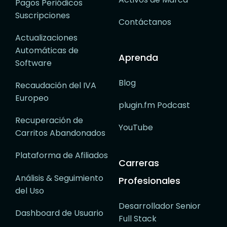
Pagos Periódicos
Suscripciones
Contáctanos
Actualizaciones
Automáticas de
Aprenda
Software
Blog
Recaudación del IVA
Europeo
plugin.fm Podcast
Recuperación de
YouTube
Carritos Abandonados
Plataforma de Afiliados
Carreras
Análisis & Seguimiento
Profesionales
del Uso
Desarrollador Senior
Dashboard de Usuario
Full Stack