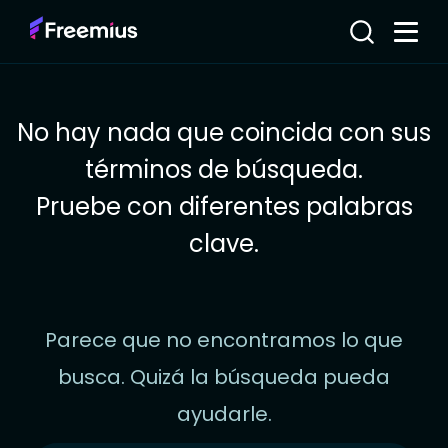
No hay nada que coincida con sus
términos de búsqueda.
Pruebe con diferentes palabras
clave.
Parece que no encontramos lo que
busca. Quizá la búsqueda pueda
ayudarle.