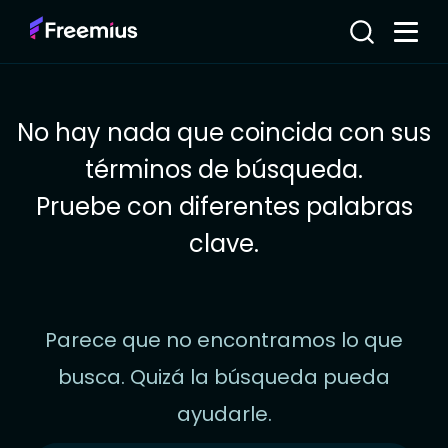
No hay nada que coincida con sus
términos de búsqueda.
Pruebe con diferentes palabras
clave.
Parece que no encontramos lo que
busca. Quizá la búsqueda pueda
ayudarle.