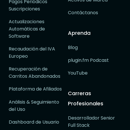
Pagos Periódicos
Suscripciones
Contáctanos
Actualizaciones
Automáticas de
Aprenda
Software
Blog
Recaudación del IVA
Europeo
plugin.fm Podcast
Recuperación de
YouTube
Carritos Abandonados
Plataforma de Afiliados
Carreras
Análisis & Seguimiento
Profesionales
del Uso
Desarrollador Senior
Dashboard de Usuario
Full Stack