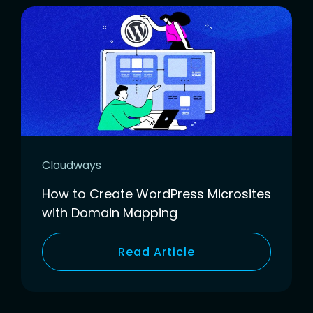
Cloudways
How to Create WordPress Microsites
with Domain Mapping
Read Article