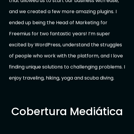
that allowed us to start our business with ease,
and we created a few more amazing plugins. I
ended up being the Head of Marketing for
Freemius for two fantastic years! I’m super
excited by WordPress, understand the struggles
of people who work with the platform, and I love
finding unique solutions to challenging problems. I
enjoy traveling, hiking, yoga and scuba diving.
Cobertura Mediática