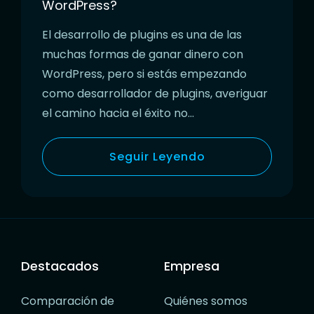
WordPress?
El desarrollo de plugins es una de las
muchas formas de ganar dinero con
WordPress, pero si estás empezando
como desarrollador de plugins, averiguar
el camino hacia el éxito no…
Seguir Leyendo
Destacados
Empresa
Comparación de
Quiénes somos