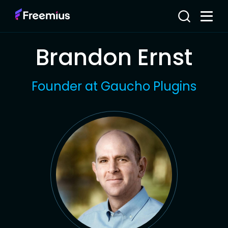
Brandon Ernst
Founder at Gaucho Plugins