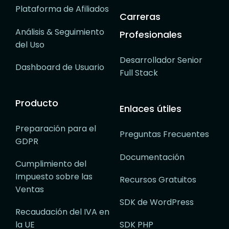
Plataforma de Afiliados
Carreras
Análisis & Seguimiento
Profesionales
del Uso
Desarrollador Senior
Dashboard de Usuario
Full Stack
Producto
Enlaces útiles
Preparación para el
Preguntas Frecuentes
GDPR
Documentación
Cumplimiento del
Impuesto sobre las
Recursos Gratuitos
Ventas
SDK de WordPress
Recaudación del IVA en
la UE
SDK PHP