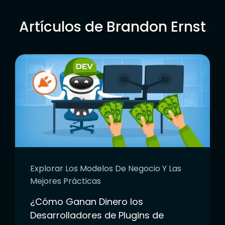
Artículos de Brandon Ernst
Explorar Los Modelos De Negocio Y Las
Mejores Prácticas
¿Cómo Ganan Dinero los
Desarrolladores de Plugins de