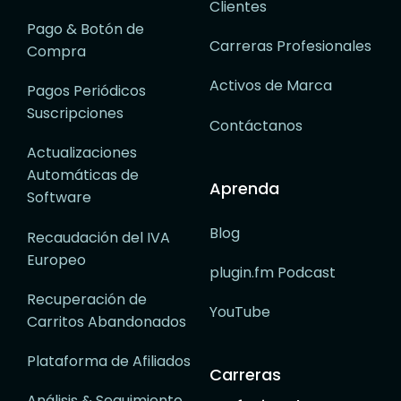
Clientes
Pago & Botón de
Carreras Profesionales
Compra
Activos de Marca
Pagos Periódicos
Suscripciones
Contáctanos
Actualizaciones
Automáticas de
Aprenda
Software
Blog
Recaudación del IVA
Europeo
plugin.fm Podcast
Recuperación de
YouTube
Carritos Abandonados
Plataforma de Afiliados
Carreras
Análisis & Seguimiento