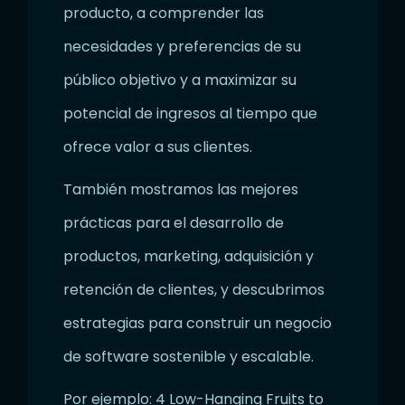
producto, a comprender las
necesidades y preferencias de su
público objetivo y a maximizar su
potencial de ingresos al tiempo que
ofrece valor a sus clientes.
También mostramos las mejores
prácticas para el desarrollo de
productos, marketing, adquisición y
retención de clientes, y descubrimos
estrategias para construir un negocio
de software sostenible y escalable.
Por ejemplo: 4 Low-Hanging Fruits to