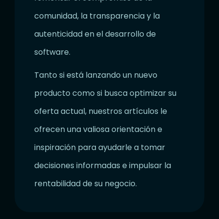
comunidad, la transparencia y la
autenticidad en el desarrollo de
software.
Tanto si está lanzando un nuevo
producto como si busca optimizar su
oferta actual, nuestros artículos le
ofrecen una valiosa orientación e
inspiración para ayudarle a tomar
decisiones informadas e impulsar la
rentabilidad de su negocio.