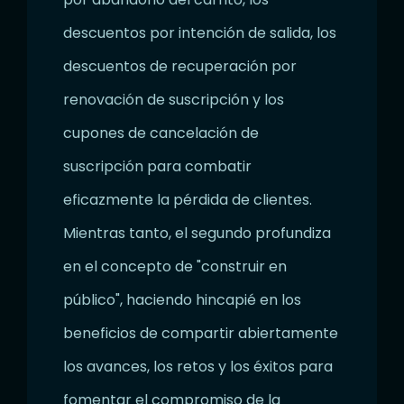
descuentos por intención de salida, los
descuentos de recuperación por
renovación de suscripción y los
cupones de cancelación de
suscripción para combatir
eficazmente la pérdida de clientes.
Mientras tanto, el segundo profundiza
en el concepto de "construir en
público", haciendo hincapié en los
beneficios de compartir abiertamente
los avances, los retos y los éxitos para
fomentar el compromiso de la