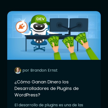
por
Brandon
Ernst
¿Cómo Ganan Dinero los
Desarrolladores de Plugins de
WordPress?
El desarrollo de plugins es una de las