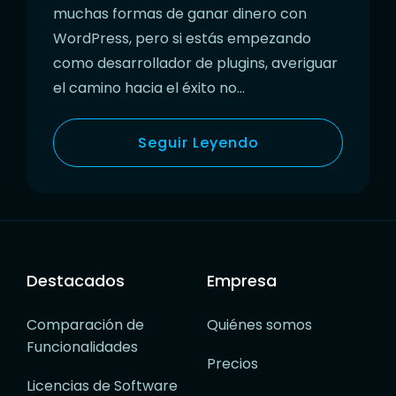
muchas formas de ganar dinero con
WordPress, pero si estás empezando
como desarrollador de plugins, averiguar
el camino hacia el éxito no…
Seguir Leyendo
Destacados
Empresa
Comparación de
Quiénes somos
Funcionalidades
Precios
Licencias de Software