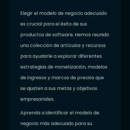
Elegir el modelo de negocio adecuado
es crucial para el éxito de sus
productos de software. Hemos reunido
una colección de artículos y recursos
para ayudarle a explorar diferentes
estrategias de monetización, modelos
de ingresos y marcos de precios que
se ajusten a sus metas y objetivos
empresariales.
Aprenda a identificar el modelo de
negocio más adecuado para su