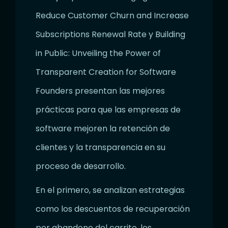
Reduce Customer Churn and Increase
Subscriptions Renewal Rate y Building
in Public: Unveiling the Power of
Transparent Creation for Software
Founders presentan las mejores
prácticas para que las empresas de
software mejoren la retención de
clientes y la transparencia en su
proceso de desarrollo.
En el primero, se analizan estrategias
como los descuentos de recuperación
por abandono del carrito, los