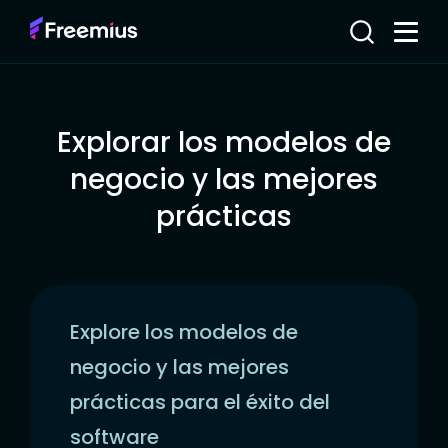
Explorar los modelos de
negocio y las mejores
prácticas
Explore los modelos de
negocio y las mejores
prácticas para el éxito del
software