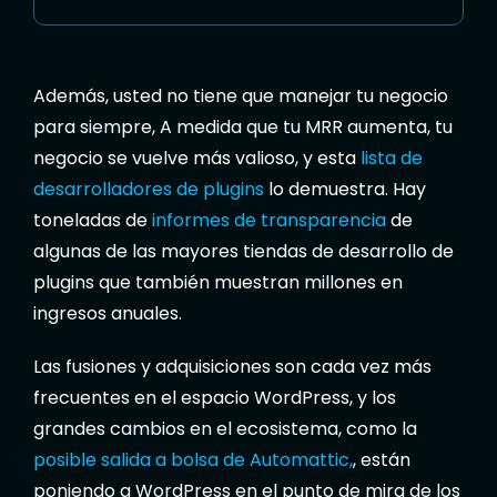
Además, usted no tiene que manejar tu negocio
para siempre, A medida que tu MRR aumenta, tu
negocio se vuelve más valioso, y esta
lista de
desarrolladores de plugins
lo demuestra. Hay
toneladas de
informes de transparencia
de
algunas de las mayores tiendas de desarrollo de
plugins que también muestran millones en
ingresos anuales.
Las fusiones y adquisiciones son cada vez más
frecuentes en el espacio WordPress, y los
grandes cambios en el ecosistema, como la
posible salida a bolsa de Automattic,
, están
poniendo a WordPress en el punto de mira de los