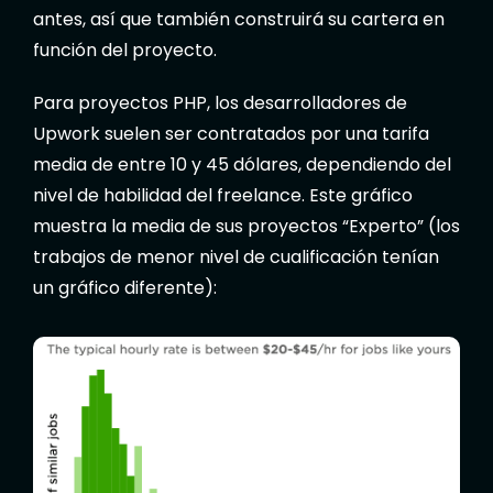
antes, así que también construirá su cartera en
función del proyecto.
Para proyectos PHP, los desarrolladores de
Upwork suelen ser contratados por una tarifa
media de entre 10 y 45 dólares, dependiendo del
nivel de habilidad del freelance. Este gráfico
muestra la media de sus proyectos “Experto” (los
trabajos de menor nivel de cualificación tenían
un gráfico diferente):