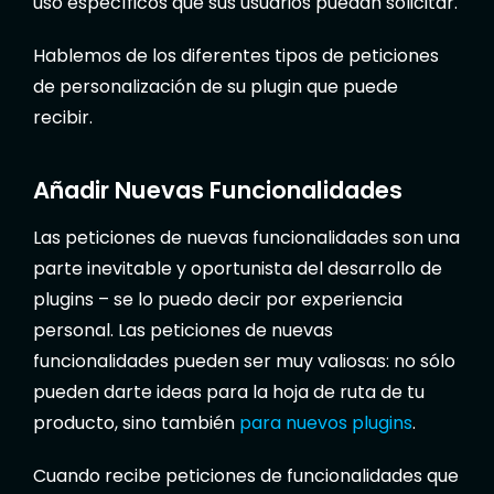
uso específicos que sus usuarios puedan solicitar.
Hablemos de los diferentes tipos de peticiones
de personalización de su plugin que puede
recibir.
Añadir Nuevas Funcionalidades
Las peticiones de nuevas funcionalidades son una
parte inevitable y oportunista del desarrollo de
plugins – se lo puedo decir por experiencia
personal. Las peticiones de nuevas
funcionalidades pueden ser muy valiosas: no sólo
pueden darte ideas para la hoja de ruta de tu
producto, sino también
para nuevos plugins
.
Cuando recibe peticiones de funcionalidades que