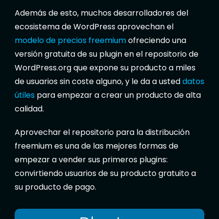
Además de esto, muchos desarrolladores del
ecosistema de WordPress aprovechan el
modelo de precios freemium
ofreciendo una
versión gratuita de su plugin en el repositorio de
WordPress.org que expone su producto a miles
de usuarios sin coste alguno, y le da a usted
datos
útiles
para empezar a crear un producto de alta
calidad.
Aprovechar el repositorio para la distribución
freemium es una de las mejores formas de
empezar a vender sus primeros plugins:
convirtiendo usuarios de su producto gratuito a
su producto de pago.