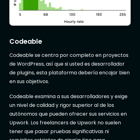
Codeable
Codeable se centra por completo en proyectos
de WordPress, así que si usted es desarrollador
de plugins, esta plataforma debería encajar bien
en sus objetivos.
Codeable examina a sus desarrolladores y exige
un nivel de calidad y rigor superior al de los
autónomos que pueden ofrecer sus servicios en
Upwork. Los freelancers de Upwork no suelen
tener que pasar pruebas significativas ni