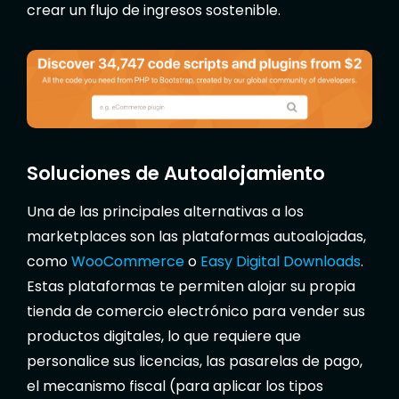
crear un flujo de ingresos sostenible.
Soluciones de Autoalojamiento
Una de las principales alternativas a los
marketplaces son las plataformas autoalojadas,
como
WooCommerce
o
Easy Digital Downloads
.
Estas plataformas te permiten alojar su propia
tienda de comercio electrónico para vender sus
productos digitales, lo que requiere que
personalice sus licencias, las pasarelas de pago,
el mecanismo fiscal (para aplicar los tipos