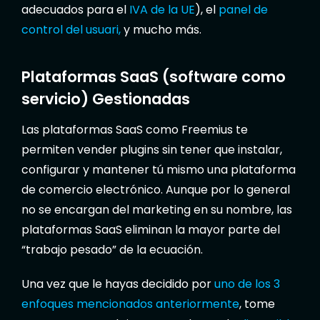
adecuados para el
IVA de la UE
), el
panel de
control del usuari,
y mucho más.
Plataformas SaaS (software como
servicio) Gestionadas
Las plataformas SaaS como Freemius te
permiten vender plugins sin tener que instalar,
configurar y mantener tú mismo una plataforma
de comercio electrónico. Aunque por lo general
no se encargan del marketing en su nombre, las
plataformas SaaS eliminan la mayor parte del
“trabajo pesado” de la ecuación.
Una vez que le hayas decidido por
uno de los 3
enfoques mencionados anteriormente
, tome