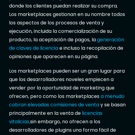
donde los clientes puedan realizar su compra.
Los marketplaces gestionan en su nombre todos
los aspectos de los procesos de venta y
ejecución, incluida la comercialización de su
producto, la aceptación de pagos, la
generación
de claves de licencia
e incluso la recopilación de
opiniones que aparecen en su página.
Los marketplaces pueden ser un gran lugar para
que los desarrolladores noveles empiecen a
vender por la oportunidad de marketing que
ofrecen, pero como los marketplaces
a menudo
cobran elevadas comisiones de venta
y se basan
principalmente en la venta de
licencias
vitalicias,
sin embargo, no ofrecen a los
desarrolladores de plugins una forma fácil de