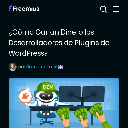
¿Cómo Ganan Dinero los
Desarrolladores de Plugins de
WordPress?
por
Brandon
Ernst