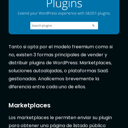
Tanto si opta por el modelo freemium como si
no, existen 3 formas principales de vender y
distribuir plugins de WordPress: Marketplaces,
soluciones autoalojadas, o plataformas SaaS
gestionadas. Analicemos brevemente la
diferencia entre cada uno de ellos.
Marketplaces
Los marketplaces le permiten enviar su plugin
para obtener una página de listado público