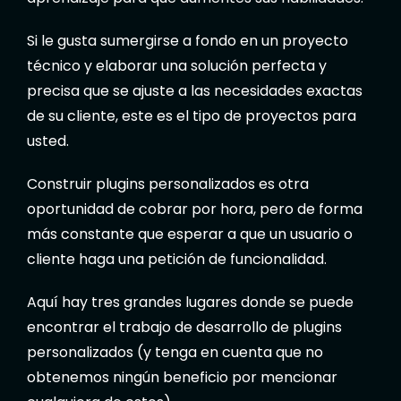
Si le gusta sumergirse a fondo en un proyecto
técnico y elaborar una solución perfecta y
precisa que se ajuste a las necesidades exactas
de su cliente, este es el tipo de proyectos para
usted.
Construir plugins personalizados es otra
oportunidad de cobrar por hora, pero de forma
más constante que esperar a que un usuario o
cliente haga una petición de funcionalidad.
Aquí hay tres grandes lugares donde se puede
encontrar el trabajo de desarrollo de plugins
personalizados (y tenga en cuenta que no
obtenemos ningún beneficio por mencionar