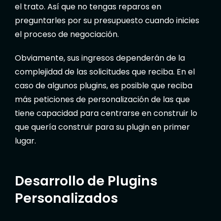
el trato. Así que no tengas reparos en
preguntarles por su presupuesto cuando inicies
el proceso de negociación.
Obviamente, sus ingresos dependerán de la
complejidad de las solicitudes que reciba. En el
caso de algunos plugins, es posible que reciba
más peticiones de personalización de las que
tiene capacidad para centrarse en construir lo
que quería construir para su plugin en primer
lugar.
Desarrollo de Plugins
Personalizados