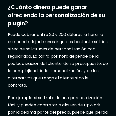
¿Cuánto dinero puede ganar
ofreciendo la personalización de su
plugin?
Puede cobrar entre 20 y 200 dólares la hora, lo
que puede dejarle unos ingresos bastante sólidos
si recibe solicitudes de personalización con
regularidad. La tarifa por hora depende de la
geolocalización del cliente, de su presupuesto, de
la complejidad de la personalización, y de las
alternativas que tenga el cliente si no le
contrata.
Por ejemplo: si se trata de una personalización
fácil y pueden contratar a alguien de UpWork
por la décima parte del precio, puede que pierda