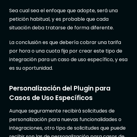
Sea cual sea el enfoque que adopte, será una
petición habitual, y es probable que cada
situación deba tratarse de forma diferente.
La conclusión es que debería cobrar una tarifa
por hora o una cuota fija por crear este tipo de
integración para un caso de uso específico, y esa
es su oportunidad.
Personalización del Plugin para
Casos de Uso Específicos
Aunque seguramente recibirá solicitudes de
personalización para nuevas funcionalidades o
integraciones, otro tipo de solicitudes que puede
recibir son las de personalización para casos de