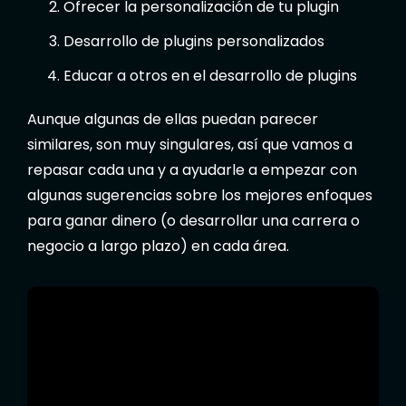
Ofrecer la personalización de tu plugin
Desarrollo de plugins personalizados
Educar a otros en el desarrollo de plugins
Aunque algunas de ellas puedan parecer
similares, son muy singulares, así que vamos a
repasar cada una y a ayudarle a empezar con
algunas sugerencias sobre los mejores enfoques
para ganar dinero (o desarrollar una carrera o
negocio a largo plazo) en cada área.