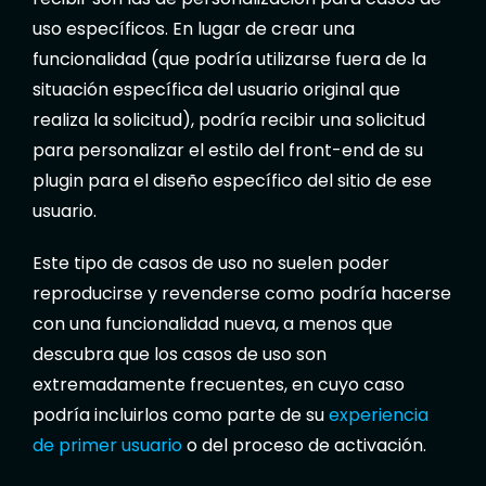
uso específicos. En lugar de crear una
funcionalidad (que podría utilizarse fuera de la
situación específica del usuario original que
realiza la solicitud), podría recibir una solicitud
para personalizar el estilo del front-end de su
plugin para el diseño específico del sitio de ese
usuario.
Este tipo de casos de uso no suelen poder
reproducirse y revenderse como podría hacerse
con una funcionalidad nueva, a menos que
descubra que los casos de uso son
extremadamente frecuentes, en cuyo caso
podría incluirlos como parte de su
experiencia
de primer usuario
o del proceso de activación.