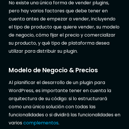
No existe una única forma de vender plugins,
pero hay varios factores que debe tener en
cuenta antes de empezar a vender, incluyendo
el tipo de producto que quiere vender, su modelo
de negocio, cómo fijar el precio y comercializar
su producto, y qué tipo de plataforma desea
utilizar para distribuir su plugin.
Modelo de Negocio & Precios
Al planificar el desarrollo de un plugin para
WordPress, es importante tener en cuenta la
arquitectura de su código: si lo estructurará
como una única solución con todas las
funcionalidades o si dividirá las funcionalidades en
varios
complementos
.