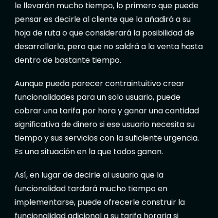
le llevarán mucho tiempo, lo primero que puede
pensar es decirle al cliente que la añadirá a su
hoja de ruta o que considerará la posibilidad de
desarrollarla, pero que no saldrá a la venta hasta
dentro de bastante tiempo.
Aunque pueda parecer contraintuitivo crear
funcionalidades para un solo usuario, puede
cobrar una tarifa por hora y ganar una cantidad
significativa de dinero si ese usuario necesita su
tiempo y sus servicios con la suficiente urgencia.
Es una situación en la que todos ganan.
Así, en lugar de decirle al usuario que la
funcionalidad tardará mucho tiempo en
implementarse, puede ofrecerle construir la
funcionalidad adicional a su tarifa horaria si