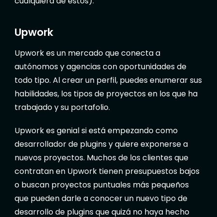
cualquiera de estos).
Upwork
Upwork es un mercado que conecta a
autónomos y agencias con oportunidades de
todo tipo. Al crear un perfil, puedes enumerar sus
habilidades, los tipos de proyectos en los que ha
trabajado y su portafolio.
Upwork es genial si está empezando como
desarrollador de plugins y quiere exponerse a
nuevos proyectos. Muchos de los clientes que
contratan en Upwork tienen presupuestos bajos
o buscan proyectos puntuales más pequeños
que pueden darle a conocer un nuevo tipo de
desarrollo de plugins que quizá no haya hecho