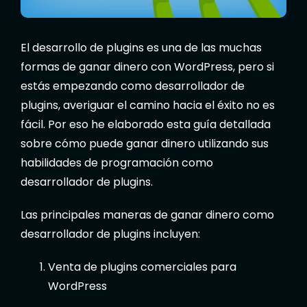
El desarrollo de plugins es una de las muchas
formas de ganar dinero con WordPress, pero si
estás empezando como desarrollador de
plugins, averiguar el camino hacia el éxito no es
fácil. Por eso he elaborado esta guía detallada
sobre cómo puede ganar dinero utilizando sus
habilidades de programación como
desarrollador de plugins.
Las principales maneras de ganar dinero como
desarrollador de plugins incluyen:
Venta de plugins comerciales para
WordPress