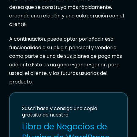
desea que se construya más rápidamente,
creando una relación y una colaboración con el
cliente.
A continuación, puede optar por añadir esa
funcionalidad a su plugin principal y venderla
como parte de uno de sus planes de pago más
adelante.Esto es un ganar-ganar-ganar, para
usted, el cliente, y los futuros usuarios del
producto.
Suscríbase y consiga una copia
gratuita de nuestro
Libro de Negocios de