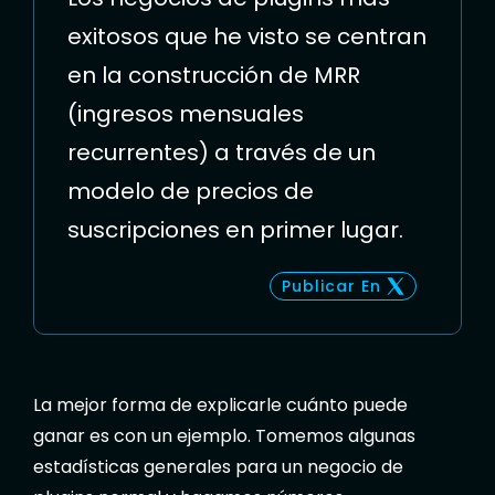
exitosos que he visto se centran
en la construcción de MRR
(ingresos mensuales
recurrentes) a través de un
modelo de precios de
suscripciones en primer lugar.
Publicar En
La mejor forma de explicarle cuánto puede
ganar es con un ejemplo. Tomemos algunas
estadísticas generales para un negocio de