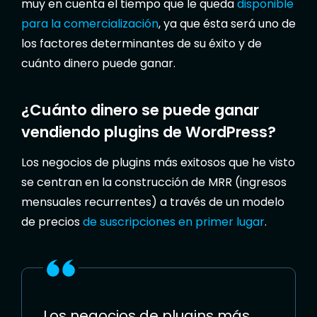
muy en cuenta el tiempo que le queda
disponible
para la comercialización
, ya que ésta será uno de
los factores determinantes de su éxito y de
cuánto dinero puede ganar.
¿Cuánto dinero se puede ganar
vendiendo plugins de WordPress?
Los negocios de plugins más exitosos que he visto
se centran en la construcción de MRR (ingresos
mensuales recurrentes) a través de un modelo
de precios
de suscripciones en primer lugar
.
Los negocios de plugins más