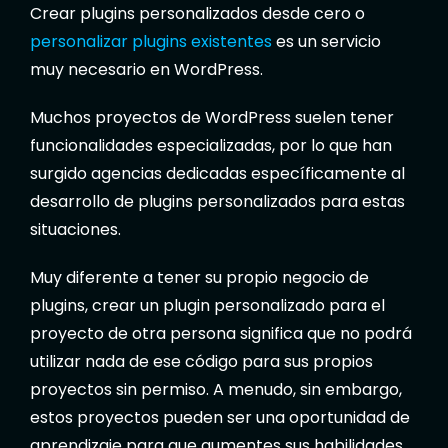
Crear plugins personalizados desde cero o
personalizar plugins existentes
es un servicio
muy necesario en WordPress.
Muchos proyectos de WordPress suelen tener
funcionalidades especializadas, por lo que han
surgido agencias dedicadas específicamente al
desarrollo de plugins personalizados para estas
situaciones.
Muy diferente a tener su propio negocio de
plugins, crear un plugin personalizado para el
proyecto de otra persona significa que no podrá
utilizar nada de ese código para sus propios
proyectos sin permiso. A menudo, sin embargo,
estos proyectos pueden ser una oportunidad de
aprendizaje para que aumentes sus habilidades.