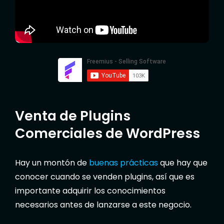
Venta de Plugins
Comerciales de WordPress
Hay un montón de
buenas prácticas
que hay que
conocer cuando se venden plugins, así que es
importante adquirir los conocimientos
necesarios antes de lanzarse a este negocio.