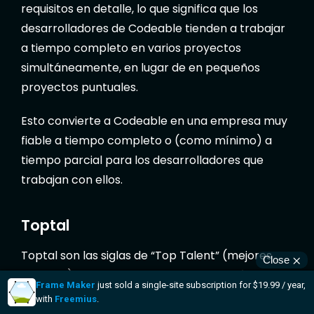
requisitos en detalle, lo que significa que los
desarrolladores de Codeable tienden a trabajar
a tiempo completo en varios proyectos
simultáneamente, en lugar de en pequeños
proyectos puntuales.
Esto convierte a Codeable en una empresa muy
fiable a tiempo completo o (como mínimo) a
tiempo parcial para los desarrolladores que
trabajan con ellos.
Toptal
Toptal son las siglas de “Top Talent” (mejores
talentos), y se centran en la contratación del 3%
de los mejores desarrolladores a escala mundial.