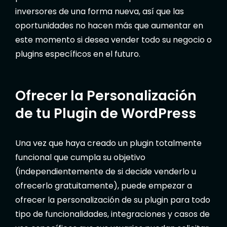
inversores de una forma nueva, así que las
oportunidades no hacen más que aumentar en
este momento si desea vender todo su negocio o
plugins específicos en el futuro.
Ofrecer la Personalización
de tu Plugin de WordPress
Una vez que haya creado un plugin totalmente
funcional que cumpla su objetivo
(independientemente de si decide venderlo u
ofrecerlo gratuitamente), puede empezar a
ofrecer la personalización de su plugin para todo
tipo de funcionalidades, integraciones y casos de