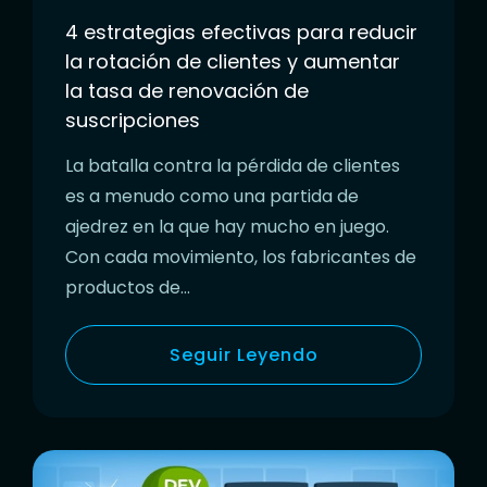
4 estrategias efectivas para reducir
la rotación de clientes y aumentar
la tasa de renovación de
suscripciones
La batalla contra la pérdida de clientes
es a menudo como una partida de
ajedrez en la que hay mucho en juego.
Con cada movimiento, los fabricantes de
productos de…
Seguir Leyendo