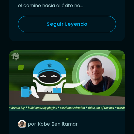
el camino hacia el éxito no…
Seguir Leyendo
por
Kobe
Ben Itamar