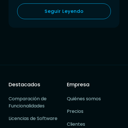
Seguir Leyendo
Navegación
de
Posts
Destacados
Empresa
Comparación de
Quiénes somos
Funcionalidades
Precios
Licencias de Software
Clientes