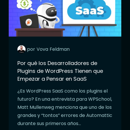
por
Vova
Feldman
Por qué los Desarrolladores de
Plugins de WordPress Tienen que
Empezar a Pensar en SaaS
¿Es WordPress SaaS como los plugins el
futuro? En una entrevista para WPSchool,
Matt Mullenweg menciona que uno de los
grandes y “tontos” errores de Automattic
durante sus primeros años…