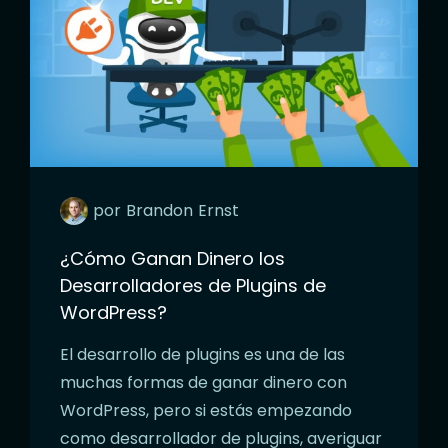
por
Brandon
Ernst
¿Cómo Ganan Dinero los
Desarrolladores de Plugins de
WordPress?
El desarrollo de plugins es una de las
muchas formas de ganar dinero con
WordPress, pero si estás empezando
como desarrollador de plugins, averiguar